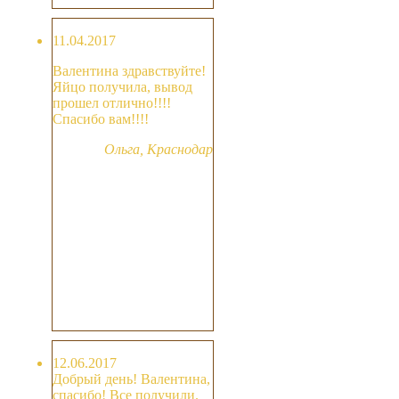
11.04.2017
Валентина здравствуйте!
Яйцо получила, вывод
прошел отлично!!!!
Спасибо вам!!!!
Ольга, Краснодар
12.06.2017
Добрый день! Валентина,
спасибо! Все получили.