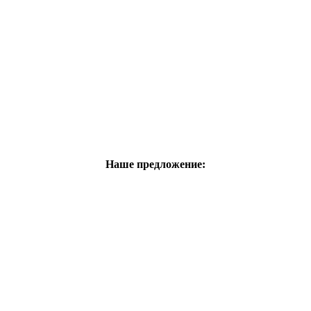
Наше предложение: