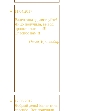
11.04.2017
Валентина здравствуйте!
Яйцо получила, вывод
прошел отлично!!!!
Спасибо вам!!!!
Ольга, Краснодар
12.06.2017
Добрый день! Валентина,
спасибо! Все получили.