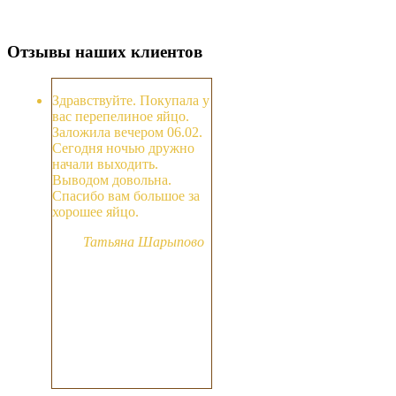
Отзывы наших клиентов
Здравствуйте. Покупала у
вас перепелиное яйцо.
Заложила вечером 06.02.
Сегодня ночью дружно
начали выходить.
Выводом довольна.
Спасибо вам большое за
хорошее яйцо.
Татьяна Шарыпово