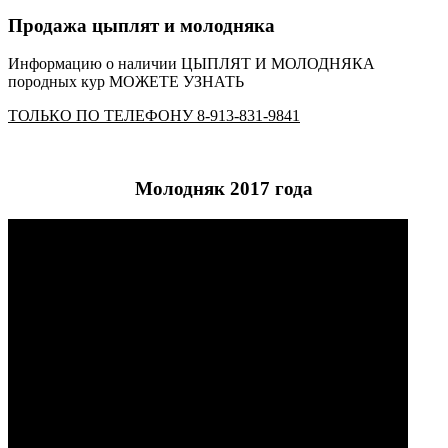
Продажа цыплят и молодняка
Информацию о наличии ЦЫПЛЯТ И МОЛОДНЯКА
породных кур МОЖЕТЕ УЗНАТЬ
ТОЛЬКО ПО ТЕЛЕФОНУ 8-913-831-9841
Молодняк 2017 года