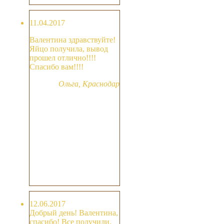
11.04.2017
Валентина здравствуйте!
Яйцо получила, вывод
прошел отлично!!!!
Спасибо вам!!!!
Ольга, Краснодар
12.06.2017
Добрый день! Валентина,
спасибо! Все получили.