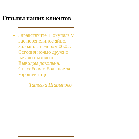
Отзывы наших клиентов
Здравствуйте. Покупала у
вас перепелиное яйцо.
Заложила вечером 06.02.
Сегодня ночью дружно
начали выходить.
Выводом довольна.
Спасибо вам большое за
хорошее яйцо.
Татьяна Шарыпово